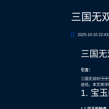
三国无
2025-10-10 22:43
三国无
引言：
三国无双8
途径。本文将详
1. 
1.1 宝玉的种类