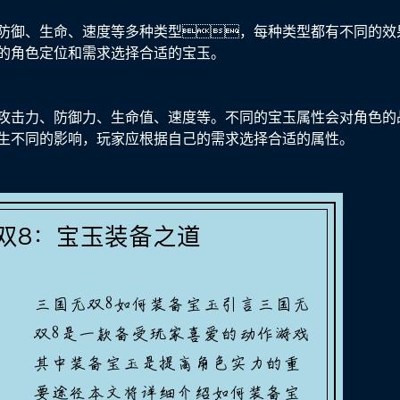
防御、生命、速度等多种类型，每种类型都有不同的效
的角色定位和需求选择合适的宝玉。
攻击力、防御力、生命值、速度等。不同的宝玉属性会对角色的
生不同的影响，玩家应根据自己的需求选择合适的属性。