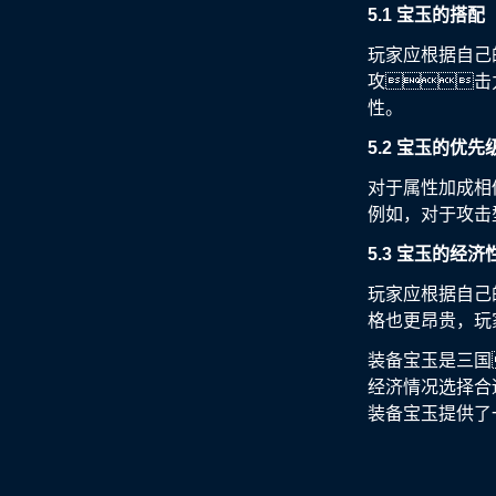
5.1 宝玉的搭配
玩家应根据自己
攻击
性。
5.2 宝玉的优先
对于属性加成相
例如，对于攻击
5.3 宝玉的经济
玩家应根据自己
格也更昂贵，玩
装备宝玉是三国
经济情况选择合
装备宝玉提供了