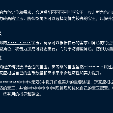
的角色定位和需求，合理搭配宝玉。攻击型角色可
力较高的宝玉，防御型角色可以选择防御力较高的宝玉，以提升
级
似的宝玉，玩家可以根据自己的需求和角色的特点
型角色，攻击力加成可能更重要，而对于防御型角色，防御力加
性
的经济情况选择合适的宝玉。高等级的宝玉虽然属性
家应根据自己的金币数量和需求来平衡经济性和实力提升。
无双8中提升角色实力的重要途径，玩家应根
适的宝玉，并合理管理和优化自己的宝玉配置。
一些有用的指导和建议。