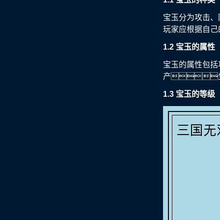
宝玉分为攻击、
玩家应根据自己
1.2 宝玉的属性
宝玉的属性包括
产
1.3 宝玉的等级