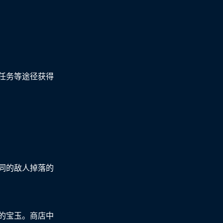
任务等途径获得
同的敌人掉落的
的宝玉。商店中