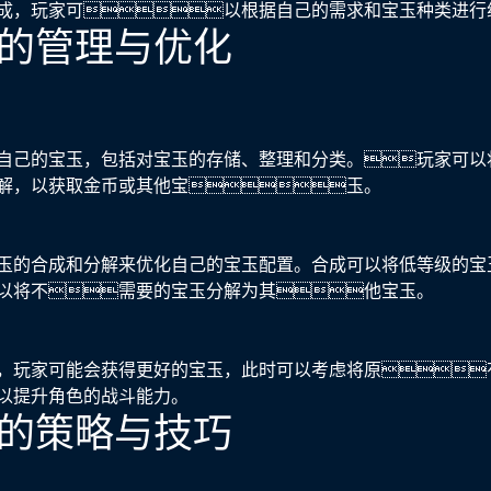
成，玩家可以根据自己的需求和宝玉种类进行
宝玉的管理与优化
自己的宝玉，包括对宝玉的存储、整理和分类。玩家可以
解，以获取金币或其他宝玉。
玉的合成和分解来优化自己的宝玉配置。合成可以将低等级的宝
以将不需要的宝玉分解为其他宝玉。
，玩家可能会获得更好的宝玉，此时可以考虑将原
以提升角色的战斗能力。
宝玉的策略与技巧