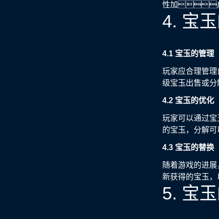
性加
4. 
4.1 宝玉的管理
玩家应合理管理
级宝玉出售或分
4.2 宝玉的优化
玩家可以通过宝
的宝玉，分解可
4.3 宝玉的替换
随着游戏的进展
新获得的宝玉，
5. 