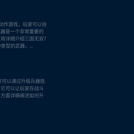
的动作游戏，玩家可以扮
武器是一个非常重要的
将详细介绍三国无双7
型的武器，...
家可以通过升级兵器技
，它可以让玩家在战斗
个方面详细阐述如何升