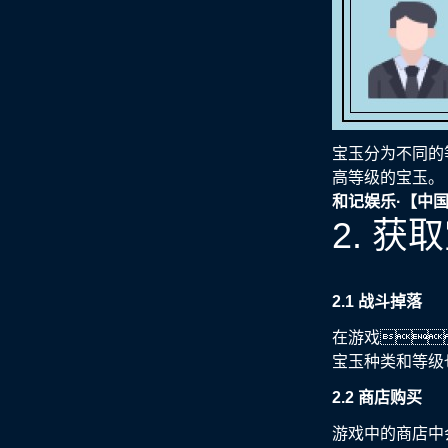
宝玉分为不同的
高等级的宝玉。
和记娱乐·【中
2. 
2.1 战斗掉落
在游戏
宝玉种类和等级
2.2 商店购买
游戏中的商店中