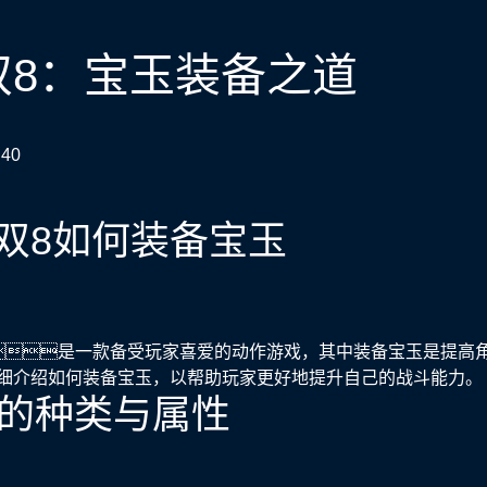
双8：宝玉装备之道
:40
双8如何装备宝玉
是一款备受玩家喜爱的动作游戏，其中装备宝玉是提高
细介绍如何装备宝玉，以帮助玩家更好地提升自己的战斗能力。
宝玉的种类与属性