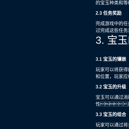
的宝玉种类和等
2.3 任务奖励
完成游戏中的任
过完成这些任务
3. 
3.1 宝玉的镶嵌
玩家可以将获得
和位置，玩家应
3.2 宝玉的升级
宝玉可以通过消
性
3.3 宝玉的组合
玩家可以通过将