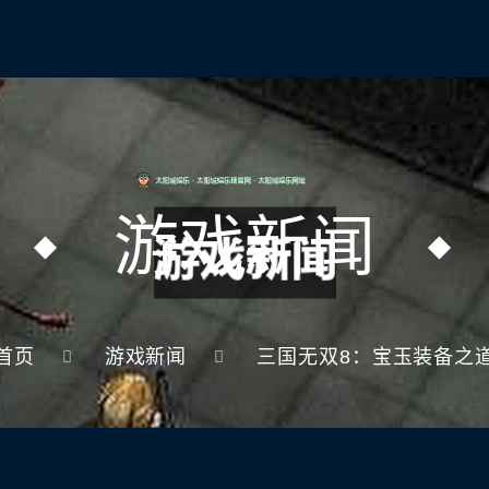
游戏新闻
首页
游戏新闻
三国无双8：宝玉装备之