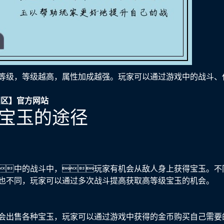
等级，等级越高，属性加成越强。玩家可以通过游戏中的战斗、
国区】官方网站
获取宝玉的途径
中的战斗中，玩家有机会从敌人身上获得宝玉。不
也不同，玩家可以通过多次战斗提高获取高等级宝玉的机会。
会出售各种宝玉，玩家可以通过游戏中获得的金币购买自己需要